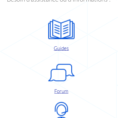
Guides
Forum